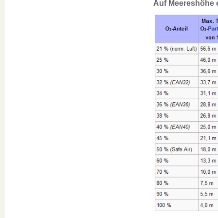
Auf Meereshöhe en