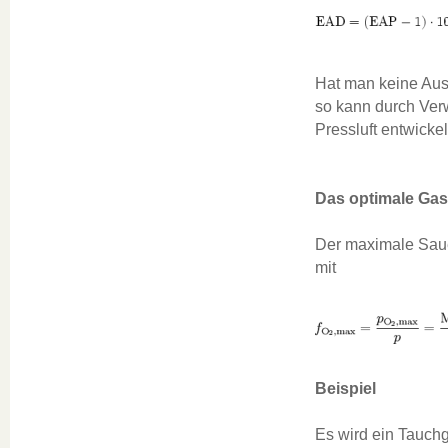
Hat man keine Aust
so kann durch Verw
Pressluft entwicke
Das optimale Gas
Der maximale Sauer
mit
Beispiel
Es wird ein Tauchg