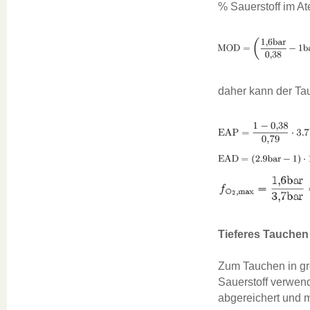
% Sauerstoff im A
daher kann der Ta
Tieferes Tauchen
Zum Tauchen in g
Sauerstoff verwende
abgereichert und