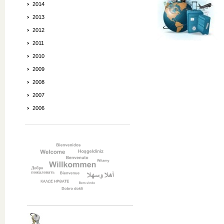
2014
2013
2012
2011
2010
2009
2008
2007
2006