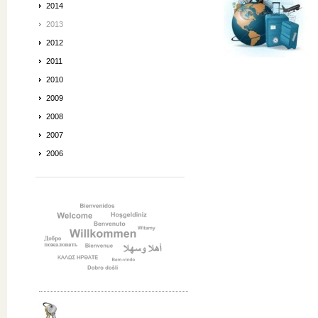
2014
2013
2012
2011
2010
2009
2008
2007
2006